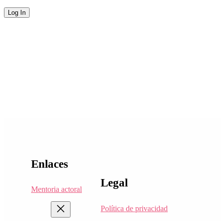
Enlaces
Legal
Mentoria actoral
Política de privacidad