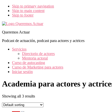
Skip to primary navigation
Skip to main content
Skip to footer
Queremos Actuar
Podcast de actuación, podcast para actores y actrices
Servicios
Directorio de actores
Mentoria actoral
Curso de autocasting
Curso de Marketing para actores
Iniciar sesión
Academia para actores y actrice
Showing all 3 results